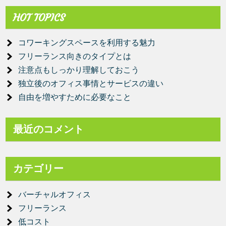
HOT TOPICS
コワーキングスペースを利用する魅力
フリーランス向きのタイプとは
注意点もしっかり理解しておこう
独立後のオフィス事情とサービスの違い
自由を増やすために必要なこと
最近のコメント
カテゴリー
バーチャルオフィス
フリーランス
低コスト