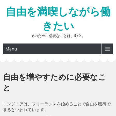
Skip
自由を満喫しながら働
to
content
きたい
そのために必要なことは、独立。
Menu
自由を増やすために必要なこ
と
エンジニアは、フリーランスを始めることで自由を獲得で
きるといわれています。