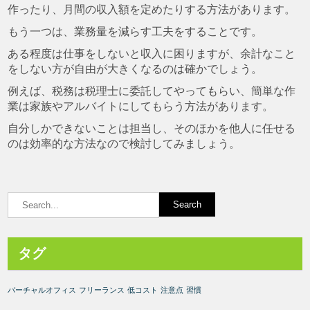
作ったり、月間の収入額を定めたりする方法があります。
もう一つは、業務量を減らす工夫をすることです。
ある程度は仕事をしないと収入に困りますが、余計なこと
をしない方が自由が大きくなるのは確かでしょう。
例えば、税務は税理士に委託してやってもらい、簡単な作
業は家族やアルバイトにしてもらう方法があります。
自分しかできないことは担当し、そのほかを他人に任せる
のは効率的な方法なので検討してみましょう。
タグ
バーチャルオフィス
フリーランス
低コスト
注意点
習慣