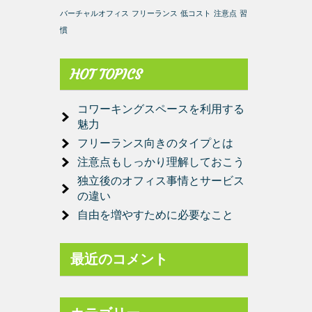
バーチャルオフィス
フリーランス
低コスト
注意点
習
慣
HOT TOPICS
コワーキングスペースを利用する
魅力
フリーランス向きのタイプとは
注意点もしっかり理解しておこう
独立後のオフィス事情とサービス
の違い
自由を増やすために必要なこと
最近のコメント