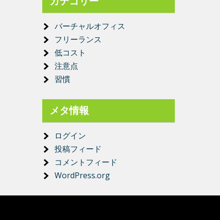
カテゴリー
バーチャルオフィス
フリーランス
低コスト
注意点
習慣
メタ情報
ログイン
投稿フィード
コメントフィード
WordPress.org