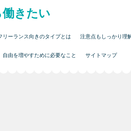
ら働きたい
フリーランス向きのタイプとは
注意点もしっかり理
自由を増やすために必要なこと
サイトマップ