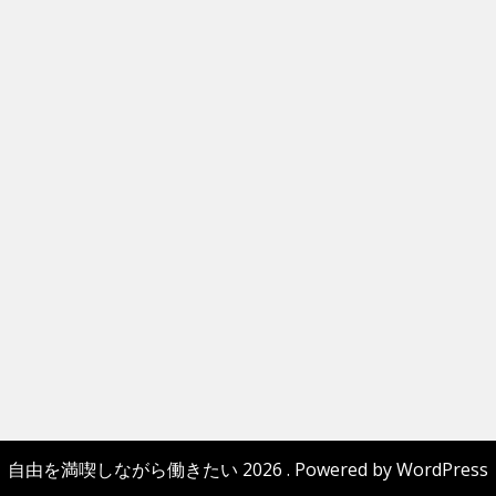
自由を満喫しながら働きたい 2026 . Powered by WordPress