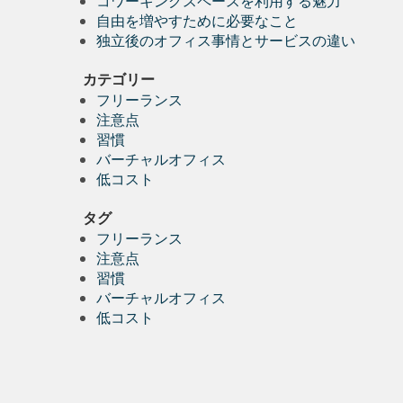
コワーキングスペースを利用する魅力
自由を増やすために必要なこと
独立後のオフィス事情とサービスの違い
カテゴリー
フリーランス
注意点
習慣
バーチャルオフィス
低コスト
タグ
フリーランス
注意点
習慣
バーチャルオフィス
低コスト